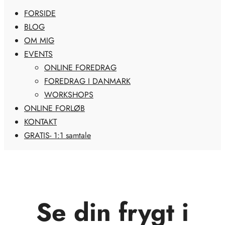
FORSIDE
BLOG
OM MIG
EVENTS
ONLINE FOREDRAG
FOREDRAG I DANMARK
WORKSHOPS
ONLINE FORLØB
KONTAKT
GRATIS- 1:1 samtale
Se din frygt i