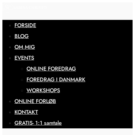
FORSIDE
BLOG
OM MIG
EVENTS
ONLINE FOREDRAG
FOREDRAG I DANMARK
WORKSHOPS
ONLINE FORLØB
KONTAKT
GRATIS- 1:1 samtale