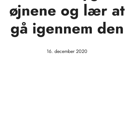
øjnene og lær at
gå igennem den
16. december 2020