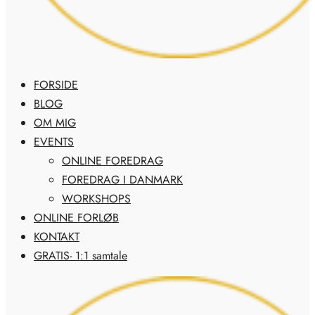
FORSIDE
BLOG
OM MIG
EVENTS
ONLINE FOREDRAG
FOREDRAG I DANMARK
WORKSHOPS
ONLINE FORLØB
KONTAKT
GRATIS- 1:1 samtale