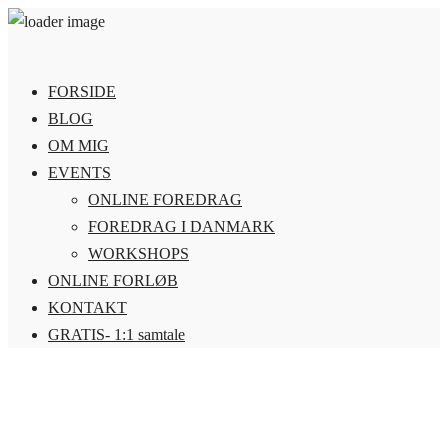
FORSIDE
BLOG
OM MIG
EVENTS
ONLINE FOREDRAG
FOREDRAG I DANMARK
WORKSHOPS
ONLINE FORLØB
KONTAKT
GRATIS- 1:1 samtale